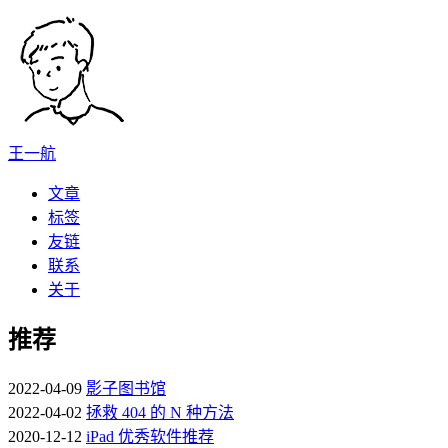
王一航
文章
标签
友链
联系
关于
推荐
2022-04-09
影子图书馆
2022-04-02
拯救 404 的 N 种方法
2020-12-12
iPad 优秀软件推荐