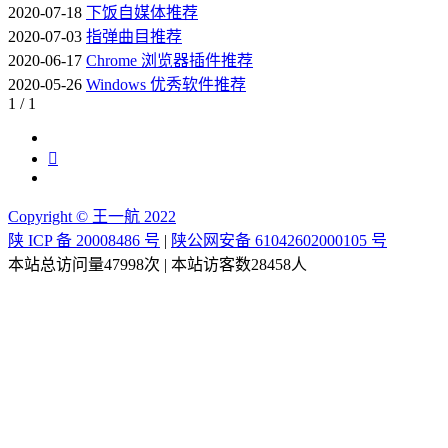
2020-07-18
下饭自媒体推荐
2020-07-03
指弹曲目推荐
2020-06-17
Chrome 浏览器插件推荐
2020-05-26
Windows 优秀软件推荐
1 / 1
Copyright © 王一航 2022
陕 ICP 备 20008486 号
|
陕公网安备 61042602000105 号
本站总访问量
47998
次
|
本站访客数
28458
人