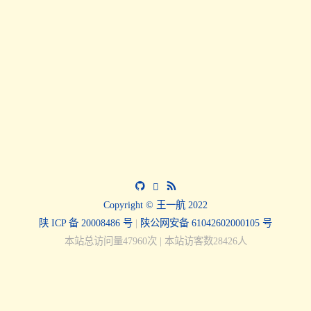
Copyright © 王一航 2022
陕 ICP 备 20008486 号
|
陕公网安备 61042602000105 号
本站总访问量
47960
次
|
本站访客数
28426
人