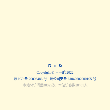
Copyright © 王一航 2022
陕 ICP 备 20008486 号
|
陕公网安备 61042602000105 号
本站总访问量
48025
次
|
本站访客数
28481
人