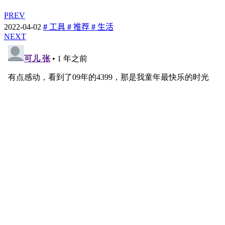
PREV
2022-04-02
#
工具
#
推荐
#
生活
NEXT