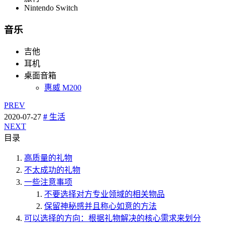
Nintendo Switch
音乐
吉他
耳机
桌面音箱
惠威 M200
PREV
2020-07-27
#
生活
NEXT
目录
高质量的礼物
不太成功的礼物
一些注意事项
不要选择对方专业领域的相关物品
保留神秘感并且称心如意的方法
可以选择的方向：根据礼物解决的核心需求来划分