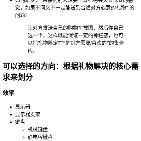
如何解决：“直接问别人想要什么礼物会失去惊喜的感
觉，如果不问又不一定能送到合适对方心意的礼物” 的
问题?
让对方发送自己的购物车截图，然后你自己
选一个，这样既能保证一定的神秘感，也可
以把礼物限定在“是对方需要/喜欢的”的集合
内。
可以选择的方向：根据礼物解决的核心需
求来划分
效率
显示器
显示器支架
键盘
机械键盘
静电容键盘