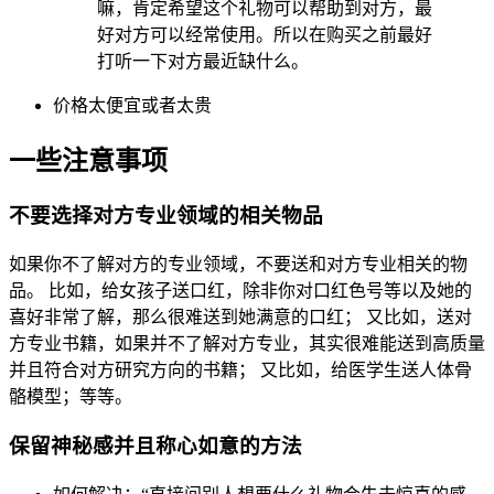
嘛，肯定希望这个礼物可以帮助到对方，最
好对方可以经常使用。所以在购买之前最好
打听一下对方最近缺什么。
价格太便宜或者太贵
一些注意事项
不要选择对方专业领域的相关物品
如果你不了解对方的专业领域，不要送和对方专业相关的物
品。 比如，给女孩子送口红，除非你对口红色号等以及她的
喜好非常了解，那么很难送到她满意的口红； 又比如，送对
方专业书籍，如果并不了解对方专业，其实很难能送到高质量
并且符合对方研究方向的书籍； 又比如，给医学生送人体骨
骼模型；等等。
保留神秘感并且称心如意的方法