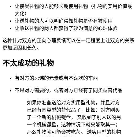
让接受礼物的人能够长期使用礼物（礼物的实用价值最
大化）
让送礼物的人可以明确得知礼物是否有被使用
让收送礼物的两人都获得了较为满意的心理体验
这种针对双方的正向心理反馈可以在一定程度上让双方的关系
更加坚固和长久。
不太成功的礼物
有对方的忌讳的元素或者不喜欢的东西
不是对方需要的，或者对方已经有了同类型替代品
如果你准备送给对方实用型礼物，并且对方
已经有同类型的替代品了，比如：对方刚买
了一个新的机械键盘， 又收到了别人送的另
一个机械键盘，这种情况下就只能取其一；
那么礼物就可能会被吃灰。 送实用型的礼物