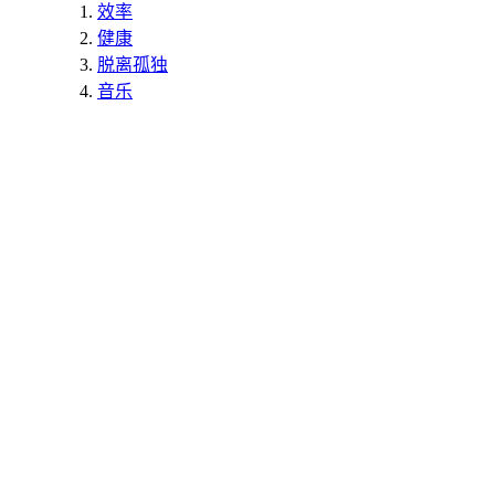
效率
健康
脱离孤独
音乐